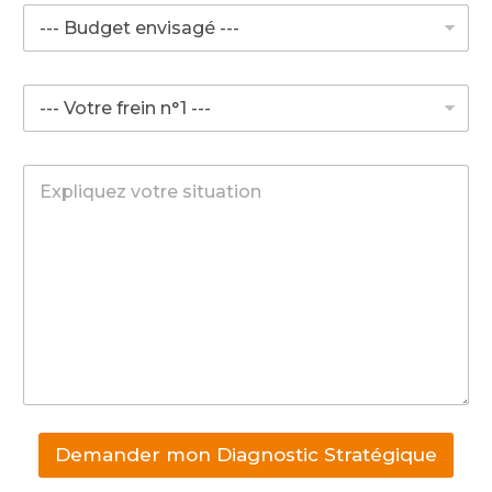
Demander mon Diagnostic Stratégique