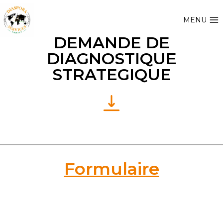
MENU
DEMANDE DE
DIAGNOSTIQUE
STRATEGIQUE
Formulaire