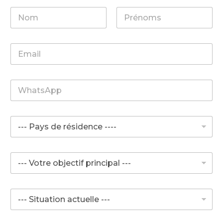
Prénom
Nom