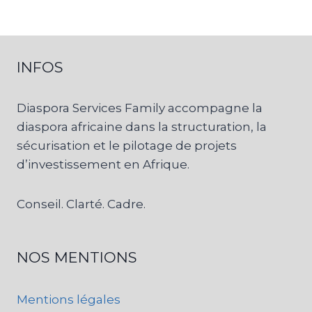
INFOS
Diaspora Services Family accompagne la
diaspora africaine dans la structuration, la
sécurisation et le pilotage de projets
d’investissement en Afrique.
Conseil. Clarté. Cadre.
NOS MENTIONS
Mentions légales